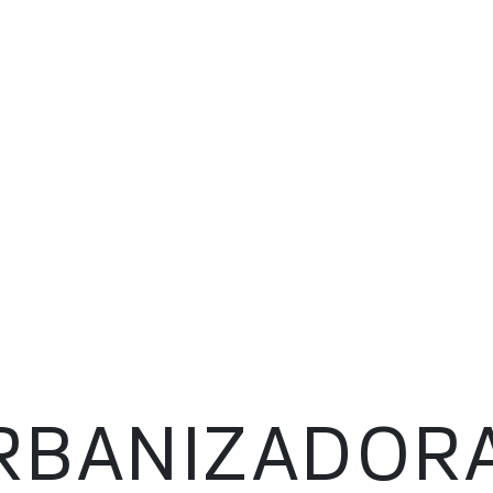
RBANIZADOR