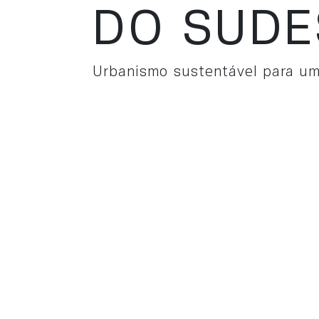
DO SUDE
Urbanismo sustentável para um