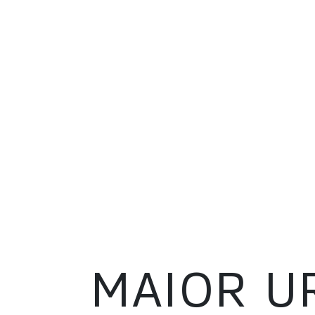
MAIOR U